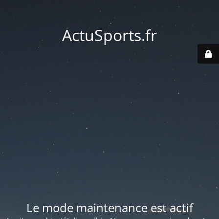
ActuSports.fr
Le mode maintenance est actif